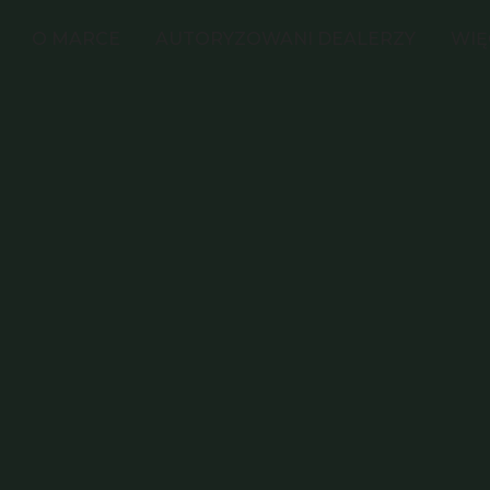
O MARCE
AUTORYZOWANI DEALERZY
WIĘ