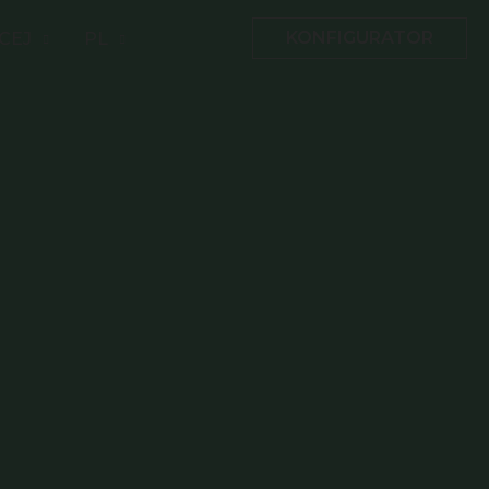
KONFIGURATOR
CEJ
PL